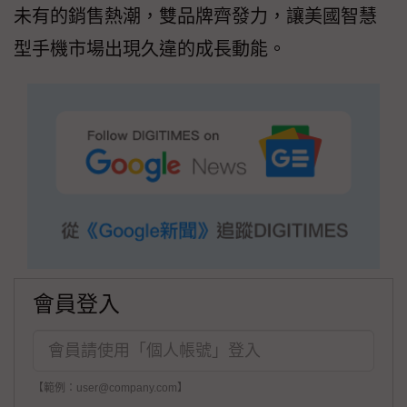
未有的銷售熱潮，雙品牌齊發力，讓美國智慧
型手機市場出現久違的成長動能。
會員登入
【範例：user@company.com】