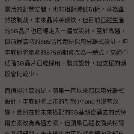
靈活的配置空間，也能相對減低功耗。華為雖
然被制裁，未來晶片將斷炊，但目前已經生產
的5G晶片也已經走入一體式設計。至於高通，
目前最高階的865晶片還是採用分離式設計，但
年底即將量產的875預期會改為一體式，高通中
低階5G晶片已經採用一體式設計，但支援的頻
段會比較少。
而值得注意的是，蘋果一直以來都採用分離式
設計，年底即將上市的新款iPhone也沒有改
變，差別在於未來搭配的5G基頻從過去的英特
爾方案改為高通方案。但蘋果已經收購英特爾