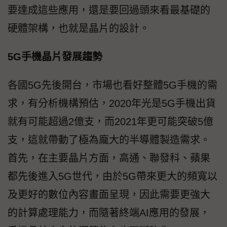
要達成這些應用，還是要回過頭來看最基礎的
硬體架構，也就是晶片的設計。
5G手機晶片發展趨勢
各國5G先後開台，市場也看好整體5G手機的需
求，有分析機構預估，2020年光是5G手機出貨
就有可能超過2億支，而2021年更可能突破5億
支，這就帶動了極為龐大的半導體製造需求。
首先，在主要晶片方面，高通、聯發科、蘋果
都先後進入5G世代，由於5G帶來更大的頻寬以
及更好的數位內容畫面呈現，因此需要更強大
的計算處理能力，而隨著終端AI應用的發展，