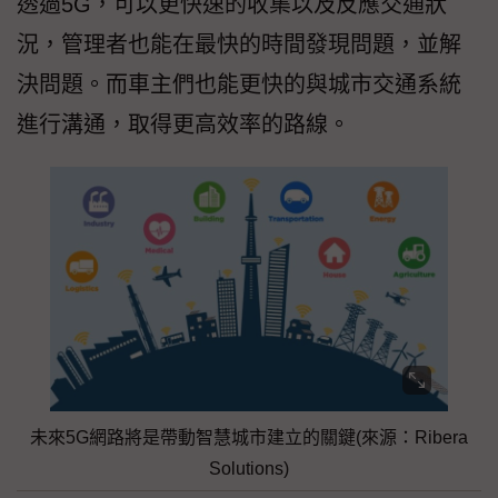
透過5G，可以更快速的收集以及反應交通狀
況，管理者也能在最快的時間發現問題，並解
決問題。而車主們也能更快的與城市交通系統
進行溝通，取得更高效率的路線。
未來5G網路將是帶動智慧城市建立的關鍵(來源：Ribera
Solutions)