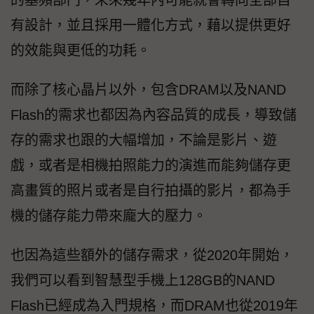
的基頻部門，未來幾年內可能就會轉向全部自
有設計，並且採用一體化方式，藉以提供更好
的效能與更低的功耗。
而除了核心晶片以外，包含DRAM以及NAND
Flash的需求也都因為內容品質的成長，導致儲
存的需求也跟的大幅增加，不論是影片、遊
戲，或者是相機拍照能力的演進而能夠儲存更
高畫質的照片或者是自行拍攝的影片，都為手
機的儲存能力帶來龐大的壓力。
也因為這些額外的儲存需求，從2020年開始，
我們可以看到智慧型手機上128GB的NAND
Flash已經成為入門規格，而DRAM也從2019年