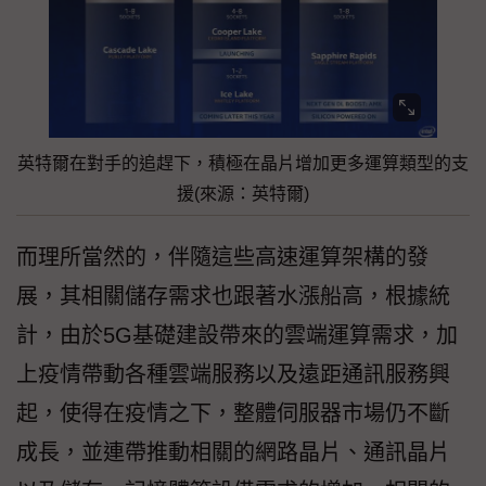
英特爾在對手的追趕下，積極在晶片增加更多運算類型的支
援(來源：英特爾)
而理所當然的，伴隨這些高速運算架構的發
展，其相關儲存需求也跟著水漲船高，根據統
計，由於5G基礎建設帶來的雲端運算需求，加
上疫情帶動各種雲端服務以及遠距通訊服務興
起，使得在疫情之下，整體伺服器市場仍不斷
成長，並連帶推動相關的網路晶片、通訊晶片