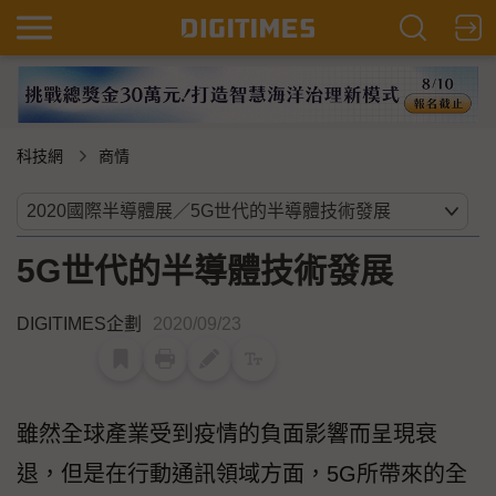
科技網
商情
5G世代的半導體技術發展
DIGITIMES企劃
2020/09/23
雖然全球產業受到疫情的負面影響而呈現衰
退，但是在行動通訊領域方面，5G所帶來的全