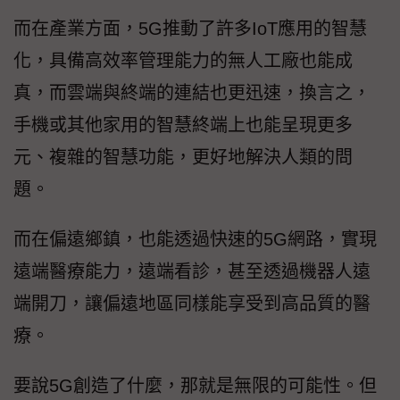
而在產業方面，5G推動了許多IoT應用的智慧
化，具備高效率管理能力的無人工廠也能成
真，而雲端與終端的連結也更迅速，換言之，
手機或其他家用的智慧終端上也能呈現更多
元、複雜的智慧功能，更好地解決人類的問
題。
而在偏遠鄉鎮，也能透過快速的5G網路，實現
遠端醫療能力，遠端看診，甚至透過機器人遠
端開刀，讓偏遠地區同樣能享受到高品質的醫
療。
要說5G創造了什麼，那就是無限的可能性。但