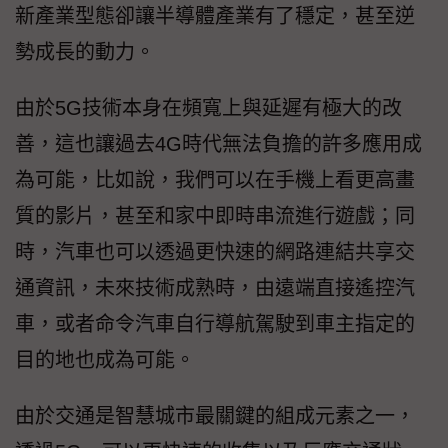
新產業型態卻讓半導體產業有了穩定，甚至逆
勢成長的動力。
由於5G技術本身在頻寬上與延遲有極大的改
善，這也讓過去4G時代無法負擔的許多應用成
為可能，比如說，我們可以在手機上看更高畫
質的影片，甚至和家中即時串流進行遊戲；同
時，汽車也可以透過更快速的網路連結共享交
通資訊，未來技術成熟時，由遠端直接遙控汽
車，或者命令汽車自行導航駕駛到車主指定的
目的地也成為可能。
由於交通是智慧城市最關鍵的組成元素之一，