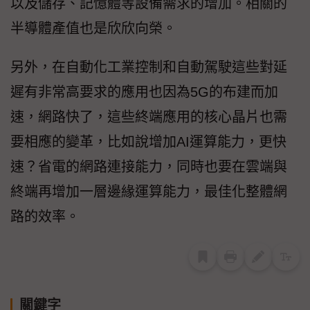
以及儲存、記憶體等設備需求的增加。相關的
半導體產值也是欣欣向榮。
另外，在自動化工業控制和自動駕駛這些對延
遲有非常高要求的應用也因為5G的布建而加
速，網路快了，這些終端應用的核心晶片也需
要相應的變革，比如說增加AI運算能力，更快
速？省電的網路連接能力，同時也要在雲端與
終端再增加一層邊緣運算能力，最佳化整體網
路的效率。
關鍵字