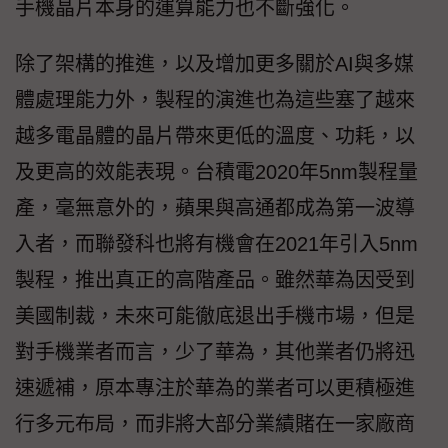
手機晶片本身的運算能力也不斷強化。
除了架構的推進，以及增加更多關於AI與多媒
體處理能力外，製程的演進也為這些塞了越來
越多電晶體的晶片帶來更低的溫度、功耗，以
及更高的效能表現。台積電2020年5nm製程量
產，毫無意外的，蘋果與高通都成為第一波導
入者，而聯發科也將有機會在2021年引入5nm
製程，推出真正的高階產品。雖然華為因受到
美國制裁，未來可能徹底退出手機市場，但是
對手機業者而言，少了華為，其他業者仍將迅
速遞補，原本專注於華為的業者可以更積極進
行多元布局，而非將大部分業績賭在一家廠商