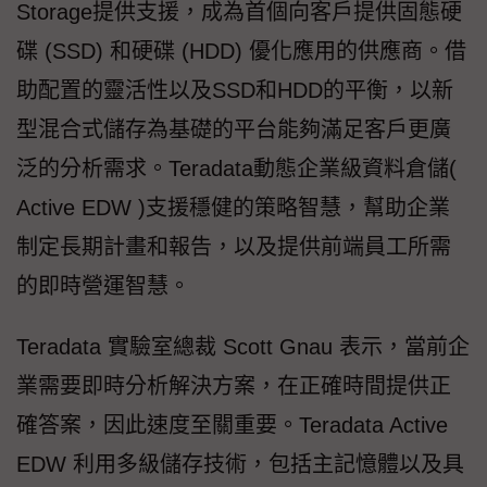
Storage提供支援，成為首個向客戶提供固態硬
碟 (SSD) 和硬碟 (HDD) 優化應用的供應商。借
助配置的靈活性以及SSD和HDD的平衡，以新
型混合式儲存為基礎的平台能夠滿足客戶更廣
泛的分析需求。Teradata動態企業級資料倉儲(
Active EDW )支援穩健的策略智慧，幫助企業
制定長期計畫和報告，以及提供前端員工所需
的即時營運智慧。
Teradata 實驗室總裁 Scott Gnau 表示，當前企
業需要即時分析解決方案，在正確時間提供正
確答案，因此速度至關重要。Teradata Active
EDW 利用多級儲存技術，包括主記憶體以及具