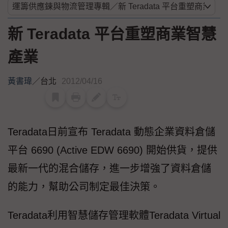
新 Teradata 平台重塑商業智慧
產業
黃書瑋
／
台北
2012/04/16
Teradata日前宣布 Teradata 動態企業資料倉儲
平台 6690 (Active EDW 6690) 開始供貨，提供
最新一代的混合儲存，進一步增強了資料倉儲
的能力，幫助公司制定最佳決策。
Teradata利用智慧儲存管理軟體Teradata Virtual