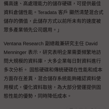
備高速、高處理能力的儲存硬碟，可提供最佳
資料倉儲性能。Teradata 客戶 顯然清楚混合式
儲存的價值，此儲存方式以前所未有的速度被
眾多產業領先公司選用。」
Ventana Research 副總裁兼研究主任 David
Menninger 表示，研究表明企業需要頻繁地訪
問大規模的資料庫，大多企業每日對資料進行
多次分析。 固態硬碟和傳統硬碟在性能和成本
方面存在差異，混合儲存系統能夠確認資料使
用模式，優化資料取捨，為大部分營運提供固
態性能的優勢，同時降低成本。