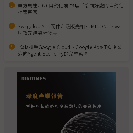
東方馬達2026自動化展 聚焦「恰到好處的自動化
提案專家」
Swagelok ALD閥件升級版亮相SEMICON Taiwan
助攻先進製程發展
iKala攜手Google Cloud、Google Ads打造企業
迎向Agent Economy的完整藍圖