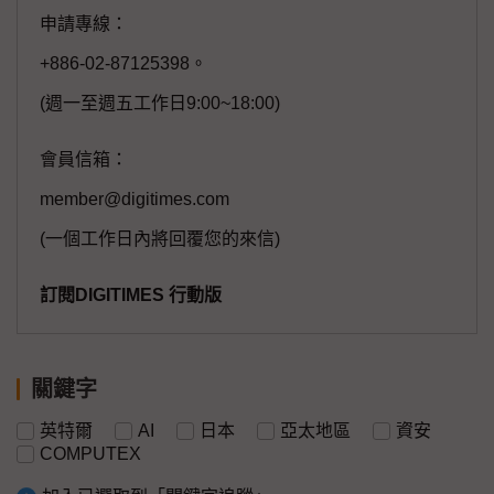
申請專線：
+886-02-87125398。
(週一至週五工作日9:00~18:00)
會員信箱：
member@digitimes.com
(一個工作日內將回覆您的來信)
訂閱DIGITIMES 行動版
關鍵字
英特爾
AI
日本
亞太地區
資安
COMPUTEX