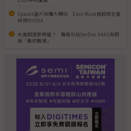
SpaceX晶片採購大轉向 Elon Musk捨超微全面
採用NVIDIA
光進銅退更明確？ 聯發科估SerDes 448G為銅
線「最終戰場」