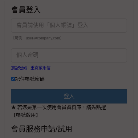
會員登入
【範例：user@company.com】
忘記密碼
|
重寄啟用信
記住帳號密碼
登入
★ 若您是第一次使用會員資料庫，請先點選
【帳號啟用】
會員服務申請/試用