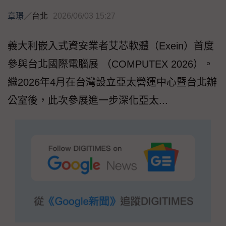
章璟
／
台北
2026/06/03 15:27
義大利嵌入式資安業者艾芯軟體（Exein）首度
參與台北國際電腦展 （COMPUTEX 2026）。
繼2026年4月在台灣設立亞太營運中心暨台北辦
公室後，此次參展進一步深化亞太...