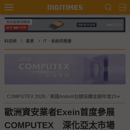
科技網
產業
IT．系統供應鏈
歐洲資安業者Exein首度參展
COMPUTEX 深化亞太市場