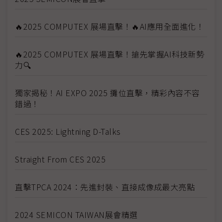
🔥2025 COMPUTEX 展場直擊！🔥AI應用全面進化！
🔥2025 COMPUTEX 展場直擊！搶先掌握AI科技新勢
力🔍
獨家揭秘！AI EXPO 2025 攤位直擊，精彩內容不容
錯過！
CES 2025: Lightning D-Talks
Straight From CES 2025
直擊TPCA 2024：先進封裝、直接成像成最大亮點
2024 SEMICON TAIWAN展會精選