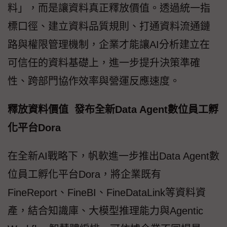
料」，而是讓資料真正釋放價值。透過統一指
標口徑、建立資料品質規則、打通資料流通鏈
路與權限管理機制，企業才能讓AI分析建立在
可信任的資料基礎上，進一步提升決策準確
性、跨部門協作效率與營運反應速度。
釋放資料價值 發布全新Data Agent數位員工孵
化平台Dora
在全新AI戰略下，帆軟進一步推出Data Agent數
位員工孵化平台Dora，將企業既有
FineReport、FineBI、FineDataLink等資料資
產，結合知識庫、大模型推理能力與Agentic