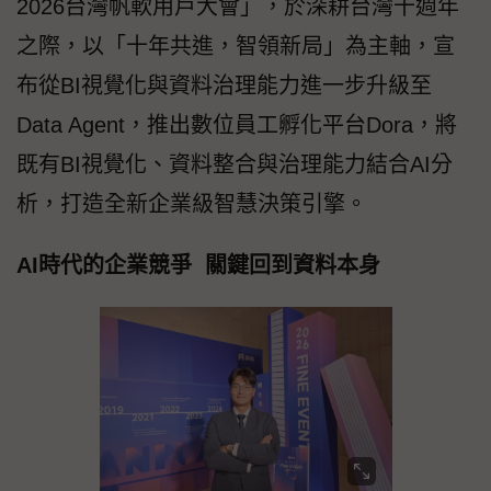
2026台灣帆軟用戶大會」，於深耕台灣十週年
之際，以「十年共進，智領新局」為主軸，宣
布從BI視覺化與資料治理能力進一步升級至
Data Agent，推出數位員工孵化平台Dora，將
既有BI視覺化、資料整合與治理能力結合AI分
析，打造全新企業級智慧決策引擎。
AI時代的企業競爭 關鍵回到資料本身