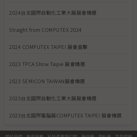
2024台北國際自動化工業大展展會精選
Straight from COMPUTEX 2024
2024 COMPUTEX TAIPEI 展會直擊
2023 TPCA Show Taipei 展會精選
2023 SEMICON TAIWAN展會精選
2023台北國際自動化工業大展展會精選
2023台北國際電腦展COMPUTEX TAIPEI 展會精選
關於我們
·
會員服務
·
科技產業報訂閱
·
著作權
·
隱私權
·
常見問題