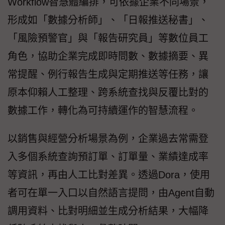
Workflow智慧體編排，可依據企業不同場景，
形成如「數據分析師」、「日報推送秘書」、
「風險預警官」與「報告研究員」等數位員工
角色，協助企業完成即時問數、數據摘要、異
常提醒、例行報告生成與定期推送等任務，讓
原本仰賴人工整理、跨系統查找與反覆比對的
數據工作，轉化為可持續運作的智慧流程。
以銷售與經營分析場景為例，企業過去常需登
入多個系統查詢預訂單、訂單量、業績達成率
等資訊，再由人工比對差異。透過Dora，使用
者可在單一入口以自然語言提問，由Agent自動
調用資料、比對明細並生成分析結果，大幅降