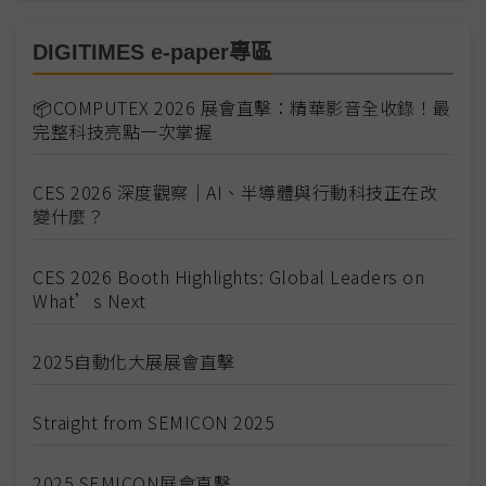
DIGITIMES e-paper專區
📦COMPUTEX 2026 展會直擊：精華影音全收錄！最
完整科技亮點一次掌握
CES 2026 深度觀察｜AI、半導體與行動科技正在改
變什麼？
CES 2026 Booth Highlights: Global Leaders on
What’s Next
2025自動化大展展會直擊
Straight from SEMICON 2025
2025 SEMICON展會直擊