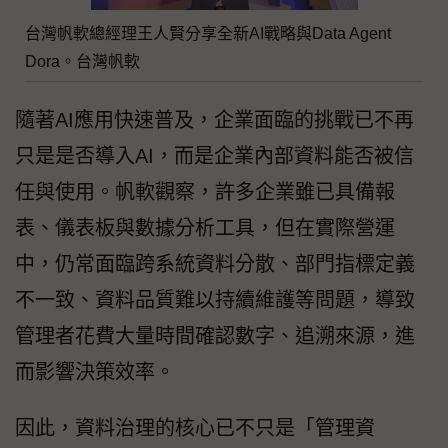
台灣帆軟總經理王人賢分享全新AI戰略與Data Agent
Dora。台灣帆軟
隨著AI應用快速普及，企業面臨的挑戰已不再
只是是否導入AI，而是企業內部資料能否被信
任與使用。帆軟觀察，許多企業雖已具備報
表、儀表板與數據分析工具，但在實際營運
中，仍常面臨跨系統資料分散、部門指標定義
不一致、資料品質難以持續維護等問題，導致
管理者花費大量時間確認數字、追溯來源，進
而影響決策效率。
因此，資料治理的核心已不只是「管理資