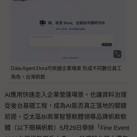
Data Agent Dora可依據企業場景 形成不同數位員工
角色。台灣帆軟
AI應用快速走入企業營運場景，也讓資料治理
從後台基礎工程，成為AI能否真正落地的關鍵
前提。亞太區BI商業智慧軟體領導品牌帆軟軟
體（以下簡稱帆軟）5月29日舉辦「Fine Event