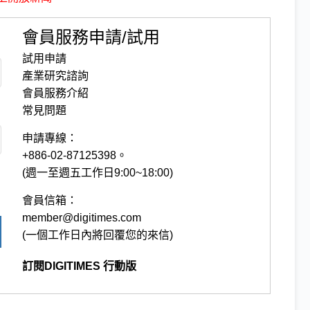
會員服務申請/試用
試用申請
產業研究諮詢
會員服務介紹
常見問題
申請專線：
+886-02-87125398。
(週一至週五工作日9:00~18:00)
會員信箱：
member@digitimes.com
(一個工作日內將回覆您的來信)
訂閱DIGITIMES 行動版