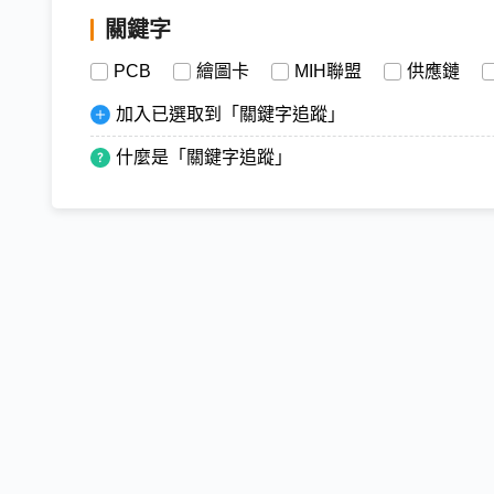
關鍵字
PCB
繪圖卡
MIH聯盟
供應鏈
加入已選取到「關鍵字追蹤」
什麼是「關鍵字追蹤」