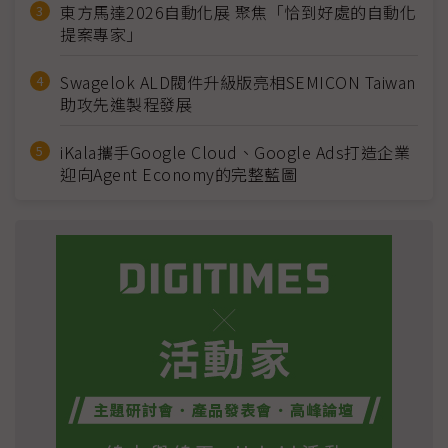
東方馬達2026自動化展 聚焦「恰到好處的自動化
提案專家」
Swagelok ALD閥件升級版亮相SEMICON Taiwan
助攻先進製程發展
iKala攜手Google Cloud、Google Ads打造企業
迎向Agent Economy的完整藍圖