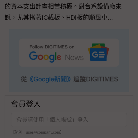
的資本支出計畫相當積極。對台系設備廠來
說，尤其搭著IC載板、HDI板的順風車...
會員登入
【範例：user@company.com】