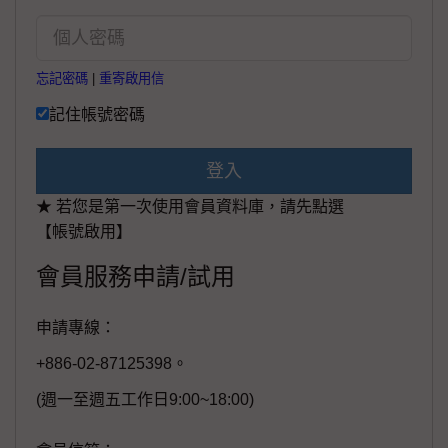
忘記密碼
|
重寄啟用信
記住帳號密碼
登入
★ 若您是第一次使用會員資料庫，請先點選
【帳號啟用】
會員服務申請/試用
申請專線：
+886-02-87125398。
(週一至週五工作日9:00~18:00)