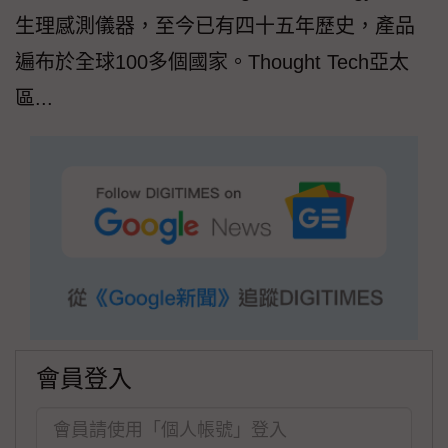
生理感測儀器，至今已有四十五年歷史，產品
遍布於全球100多個國家。Thought Tech亞太
區...
會員登入