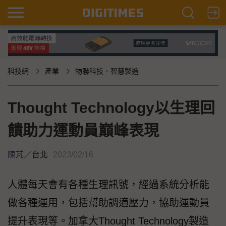
科技網
產業
物聯科技．智慧製造
Thought Technology以生理回
饋助力運動員巔峰表現
陳芃
／
台北
2023/02/16
人體每天會有各種生理訊號，經過系統分析能
做各種運用，包括幫助調適壓力，協助運動員
提升表現等。加拿大Thought Technology製造