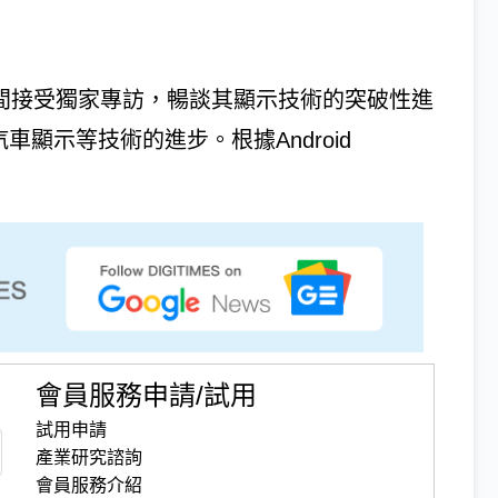
24期間接受獨家專訪，暢談其顯示技術的突破性進
汽車顯示等技術的進步。根據Android
會員服務申請/試用
試用申請
產業研究諮詢
會員服務介紹