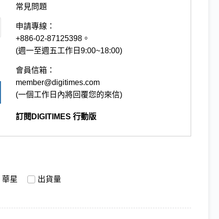
常見問題
申請專線：
+886-02-87125398。
(週一至週五工作日9:00~18:00)
會員信箱：
member@digitimes.com
(一個工作日內將回覆您的來信)
訂閱DIGITIMES 行動版
華星
出貨量