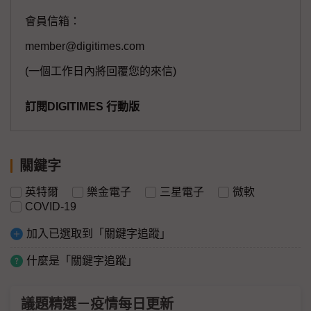
會員信箱：
member@digitimes.com
(一個工作日內將回覆您的來信)
訂閱DIGITIMES 行動版
關鍵字
英特爾
樂金電子
三星電子
微軟
COVID-19
加入已選取到「關鍵字追蹤」
什麼是「關鍵字追蹤」
議題精選－疫情每日更新