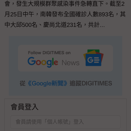
會，發生大規模群聚感染事件急轉直下。截至2
月25日中午，南韓發布全國確診人數893名，其
中大邱500名、慶尚北道231名，共計...
會員登入