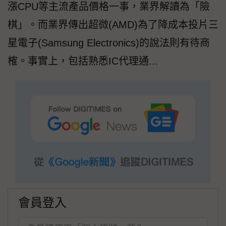
漲CPU等主流產品價格一事，業界解讀為「險
棋」。而業界傳出超微(AMD)為了降成本投片三
星電子(Samsung Electronics)的說法則有待商
榷。事實上，包括熟悉IC代理通...
會員登入