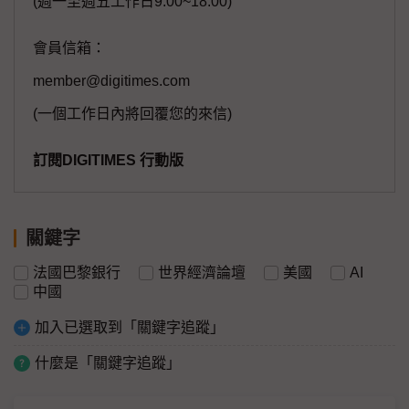
(週一至週五工作日9:00~18:00)
會員信箱：
member@digitimes.com
(一個工作日內將回覆您的來信)
訂閱DIGITIMES 行動版
關鍵字
法國巴黎銀行
世界經濟論壇
美國
AI
中國
加入已選取到「關鍵字追蹤」
什麼是「關鍵字追蹤」