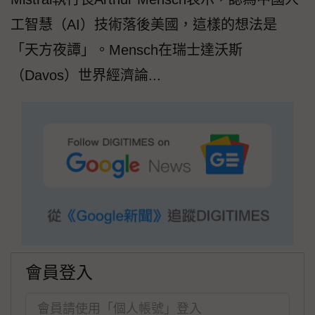
工智慧（AI）技術落後美國，這樣的想法是
「天方夜譚」。Mensch在瑞士達沃斯
（Davos）世界經濟論...
會員登入