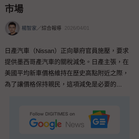
市場
楊智家
／
綜合報導
2026/04/01
日產汽車（Nissan）正向華府官員施壓，要求
提供墨西哥產汽車的關稅減免。日產主張，在
美國平均新車價格維持在歷史高點附近之際，
為了讓價格保持親民，這項減免是必要的...