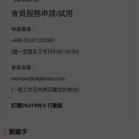
會員服務申請/試用
申請專線：
+886-02-87125398。
(週一至週五工作日9:00~18:00)
會員信箱：
member@digitimes.com
(一個工作日內將回覆您的來信)
訂閱DIGITIMES 行動版
關鍵字