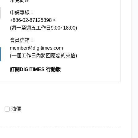
常見問題
申請專線：
+886-02-87125398。
(週一至週五工作日9:00~18:00)
會員信箱：
member@digitimes.com
(一個工作日內將回覆您的來信)
訂閱DIGITIMES 行動版
油價