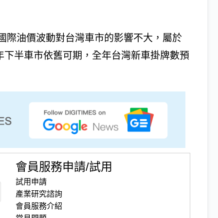
國際油價波動對台灣車市的影響不大，屬於
6年下半車市依舊可期，全年台灣新車掛牌數預
會員服務申請/試用
試用申請
產業研究諮詢
會員服務介紹