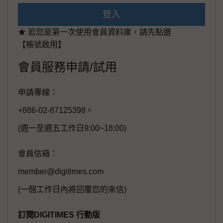
登入
★ 若您是第一次使用會員資料庫，請先點選
【帳號啟用】
會員服務申請/試用
申請專線：
+886-02-87125398。
(週一至週五工作日9:00~18:00)
會員信箱：
member@digitimes.com
(一個工作日內將回覆您的來信)
訂閱DIGITIMES 行動版