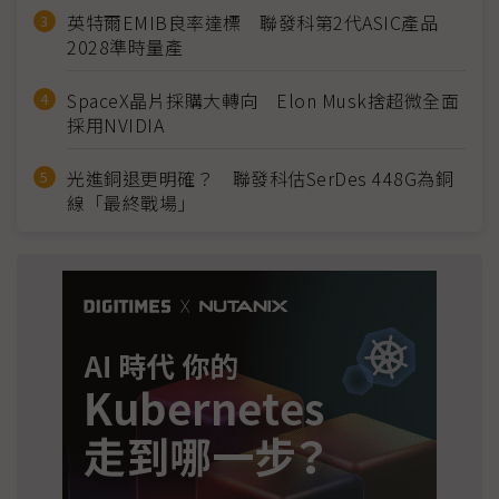
英特爾EMIB良率達標 聯發科第2代ASIC產品
2028準時量產
SpaceX晶片採購大轉向 Elon Musk捨超微全面
採用NVIDIA
光進銅退更明確？ 聯發科估SerDes 448G為銅
線「最終戰場」