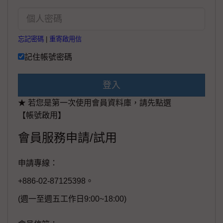
忘記密碼
|
重寄啟用信
記住帳號密碼
登入
★ 若您是第一次使用會員資料庫，請先點選
【帳號啟用】
會員服務申請/試用
申請專線：
+886-02-87125398。
(週一至週五工作日9:00~18:00)