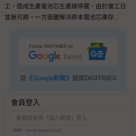
工，造成生產電池芯生產線停擺，由於復工日
並無可期，一方面雖解決原本電池芯庫存...
會員登入
【範例：user@company.com】