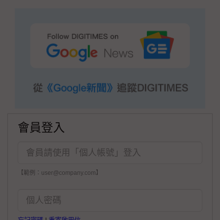
會員登入
【範例：user@company.com】