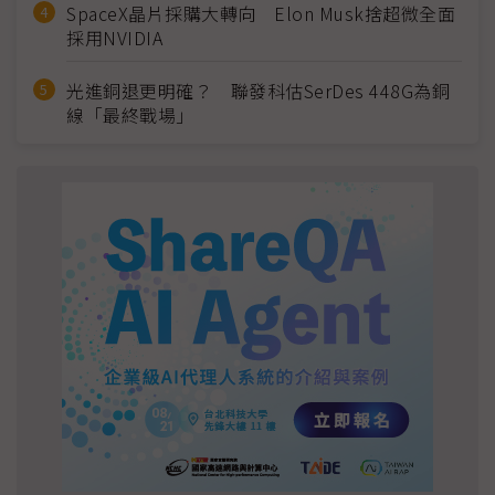
SpaceX晶片採購大轉向 Elon Musk捨超微全面
採用NVIDIA
光進銅退更明確？ 聯發科估SerDes 448G為銅
線「最終戰場」