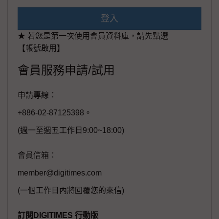
登入
★ 若您是第一次使用會員資料庫，請先點選
【帳號啟用】
會員服務申請/試用
申請專線：
+886-02-87125398。
(週一至週五工作日9:00~18:00)
會員信箱：
member@digitimes.com
(一個工作日內將回覆您的來信)
訂閱DIGITIMES 行動版