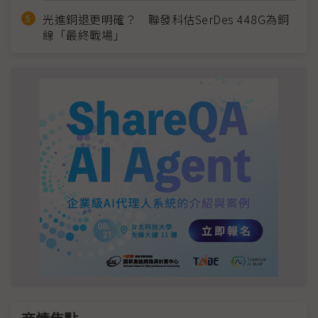
光進銅退更明確？ 聯發科估SerDes 448G為銅
線「最終戰場」