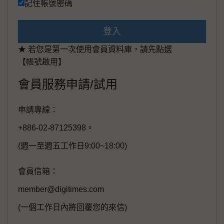
記住帳號密碼
登入
★ 若您是第一次使用會員資料庫，請先點選
【帳號啟用】
會員服務申請/試用
申請專線：
+886-02-87125398。
(週一至週五工作日9:00~18:00)
會員信箱：
member@digitimes.com
(一個工作日內將回覆您的來信)