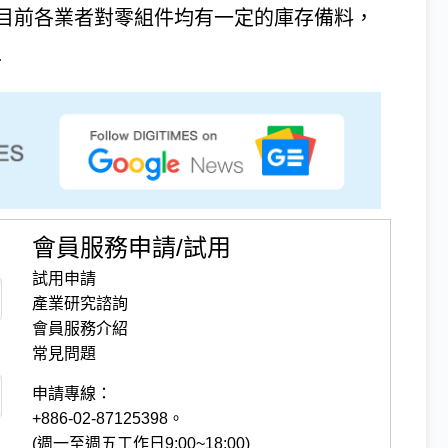
目前各業者對零組件均有一定的庫存備料，
.
會員服務申請/試用
試用申請
產業研究諮詢
會員服務介紹
常見問題
申請專線：
+886-02-87125398。
(週一至週五工作日9:00~18:00)