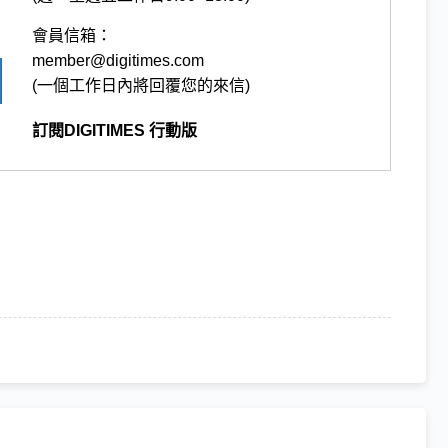
會員信箱：
member@digitimes.com
(一個工作日內將回覆您的來信)
訂閱DIGITIMES 行動版