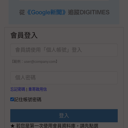
會員登入
【範例：user@company.com】
忘記密碼
|
重寄啟用信
記住帳號密碼
登入
★ 若您是第一次使用會員資料庫，請先點選