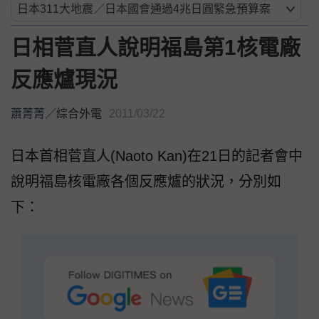
日相菅直人說明福島第1核電廠
反應爐現況
蕭菁菁
／
綜合外電
2011/03/22
日本首相菅直人(Naoto Kan)在21日的記者會中
說明福島核電廠各個反應爐的狀況，分別如
下：