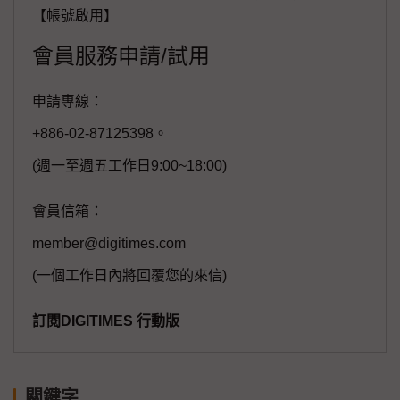
【帳號啟用】
會員服務申請/試用
申請專線：
+886-02-87125398。
(週一至週五工作日9:00~18:00)
會員信箱：
member@digitimes.com
(一個工作日內將回覆您的來信)
訂閱DIGITIMES 行動版
關鍵字