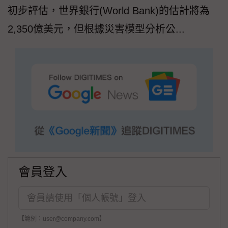
初步評估，世界銀行(World Bank)的估計將為
2,350億美元，但根據災害模型分析公...
會員登入
【範例：user@company.com】