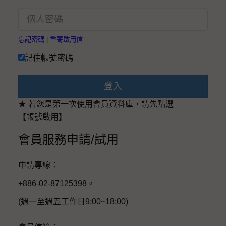
忘記密碼
|
重寄啟用信
記住帳號密碼
登入
★ 若您是第一次使用會員資料庫，請先點選
【帳號啟用】
會員服務申請/試用
申請專線：
+886-02-87125398。
(週一至週五工作日9:00~18:00)