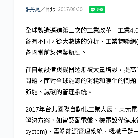
張丹鳳
／
台北
2017/08/30
全球製造邁進第三次的工業改革－工業4.
各有不同，從大數據的分析、工業物聯網(I
各國當前製造業瓶頸。
在自動設備與機器逐漸被大量增設，提高
問題。面對全球能源的消耗和暖化的問題
節能、減碳的管理系統。
2017年台北國際自動化工業大展，東元電
解決方案，如智慧配電盤、機電設備健康管理平台MH
system)、雲端能源管理系統、機械手臂