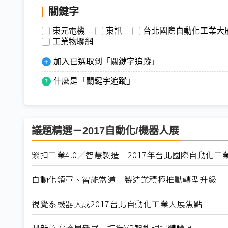
關鍵字
東元電機
東訊
台北國際自動化工業大
工業物聯網
加入已選取到「關鍵字追蹤」
什麼是「關鍵字追蹤」
議題精選－2017自動化/機器人展
緊扣工業4.0／智慧製造 2017年台北國際自動化
自動化領軍、智能當道 製造業積極推動轉型升級
視覺系機器人成2017台北自動化工業大展焦點