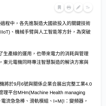
0過程中，各先進製造大國欲投入的關鍵技術
IoT)、機械手臂與人工智能等方針，為突破
了生產線的運用，也帶來電力的消耗與管理
，東元電機同時專注智慧製造的解決方案與
機將於9月6號與關係企業合展出完整工業4.0
m(Machine Health managing
－電流急急棒、滑軌模組、I+M(I：變頻器，