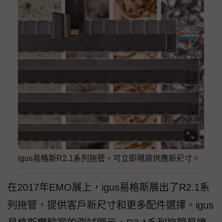
igus易格斯R2.1系列拖管，可立即現貨供應新尺寸。
在2017年EMO展上，igus易格斯展出了R2.1系
列拖管，提供客戶新尺寸和更多配件選擇。igus