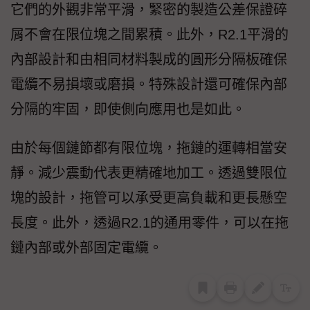
它們的外觀非常平滑，緊密的製造公差保證碎
屑不會在限位塊之間累積。此外，R2.1平滑的
內部設計和由相同材料製成的圓形分隔板確保
電纜不易損壞或磨損。特殊設計還可確保內部
分隔的牢固，即使側向應用也是如此。
由於每個鏈節都有限位塊，拖鏈的運轉相當安
靜。減少震動代表更精確地加工。透過雙限位
塊的設計，拖管可以承受更高負載和更長懸空
長度。此外，透過R2.1的通用零件，可以在拖
鏈內部或外部固定電纜。