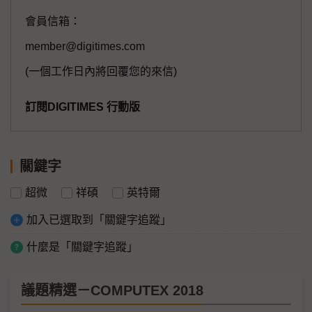
會員信箱：
member@digitimes.com
(一個工作日內將回覆您的來信)
訂閱DIGITIMES 行動版
關鍵字
超微
祥碩
英特爾
加入已選取到「關鍵字追蹤」
什麼是「關鍵字追蹤」
議題精選－COMPUTEX 2018