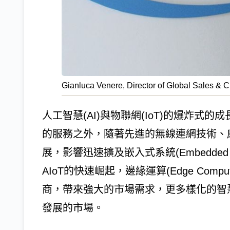
Gianluca Venere, Director of Global Sales & Ch
人工智慧(AI)與物聯網(IoT)的爆炸
的服務之外，隨著先進的無線連網技術、
展，影響迅速擴及嵌入式系統(Embedded 
AIoT的快速崛起，邊緣運算(Edge Com
商，帶來強大的市場需求，更多樣化的智
發展的市場。