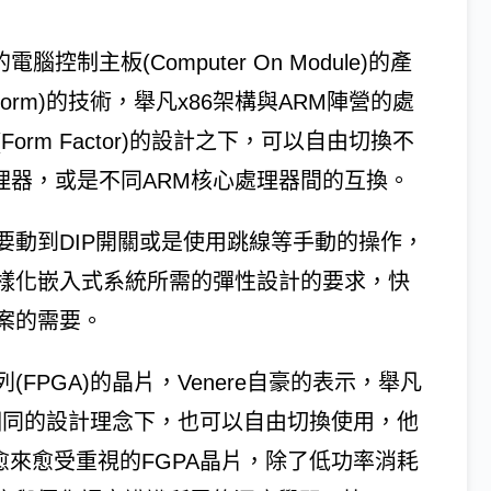
制主板(Computer On Module)的產
tform)的技術，舉凡x86架構與ARM陣營的處
rm Factor)的設計之下，可以自由切換不
處理器，或是不同ARM核心處理器間的互換。
要動到DIP開關或是使用跳線等手動的操作，
樣化嵌入式系統所需的彈性設計的要求，快
案的需要。
FPGA)的晶片，Venere自豪的表示，舉凡
在SECO相同的設計理念下，也可以自由切換使用，他
g領域中愈來愈受重視的FGPA晶片，除了低功率消耗