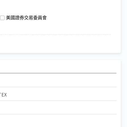
美國證券交易委員會
EX