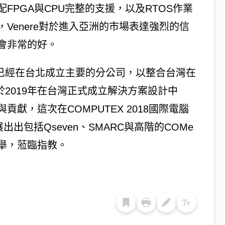
PGA與CPU完整的支援，以及RTOS作業
Venere對於進入亞洲的市場表達強烈的信
會非常的好。
O已經在台北成立主要的分公司，以整合台灣在
於2019年在台灣正式成立解決方案設計中
獻，這次在COMPUTEX 2018國際電腦
出出包括Qseven、SMARC與高階的COMe
舉，蒞臨指教。