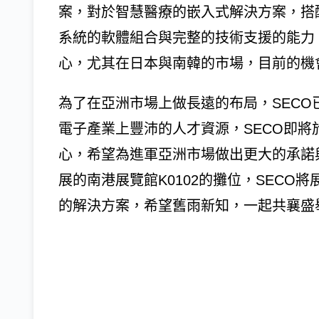
案，對於智慧醫療的嵌入式解決方案，搭配F
系統的軟體組合與完整的技術支援的能力，
心，尤其在日本與南韓的市場，目前的機
為了在亞洲市場上做長遠的布局，SEC
電子產業上豐沛的人才資源，SECO即將
心，希望為進軍亞洲市場做出更大的承諾與貢
展的南港展覽館K0102的攤位，SECO將展
的解決方案，希望舊雨新知，一起共襄盛