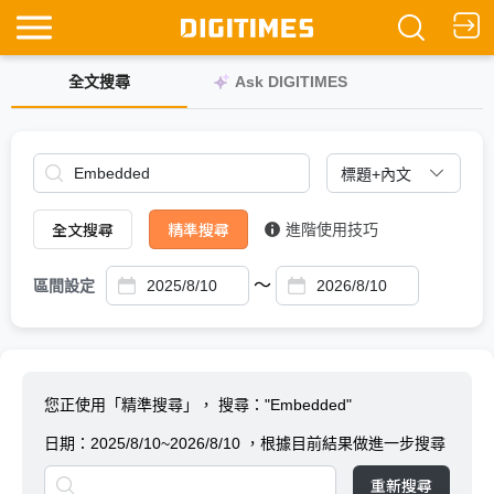
全文搜尋
Ask DIGITIMES
全文搜尋
精準搜尋
進階使用技巧
～
區間設定
您正使用「精準搜尋」，
搜尋："Embedded"
日期：
2025/8/10~2026/8/10
，根據目前結果做進一步搜尋
重新搜尋