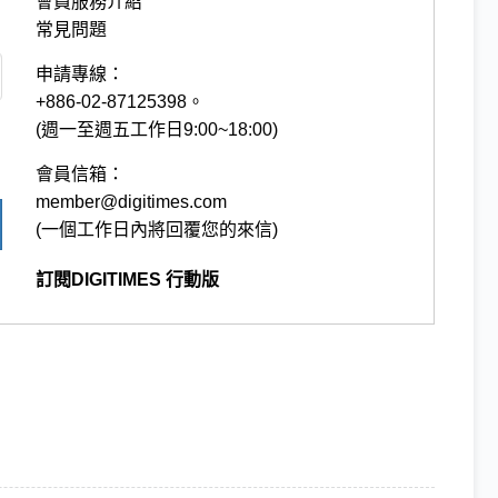
會員服務介紹
常見問題
申請專線：
+886-02-87125398。
(週一至週五工作日9:00~18:00)
會員信箱：
member@digitimes.com
(一個工作日內將回覆您的來信)
訂閱DIGITIMES 行動版