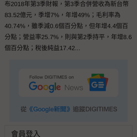
布2018年第3季財報，第3季合併營收為新台幣
83.52億元，季增7%，年增49%；毛利率為
40.74%，雖季減0.6個百分點，但年增4.4個百
分點；營益率25.7%，則與第2季持平，年增8.6
個百分點；稅後純益17.42...
會員登入