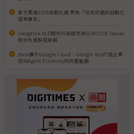
東方馬達2026自動化展 聚焦「恰到好處的自動化
提案專家」
Swagelok ALD閥件升級版亮相SEMICON Taiwan
助攻先進製程發展
iKala攜手Google Cloud、Google Ads打造企業
迎向Agent Economy的完整藍圖