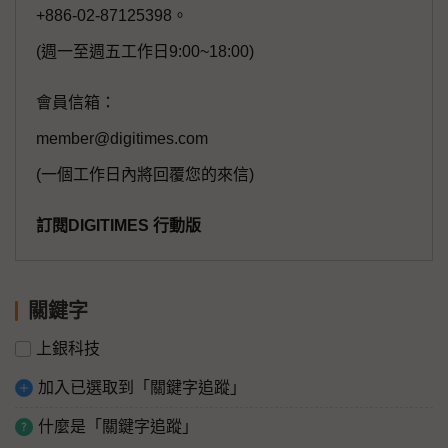
+886-02-87125398。
(週一至週五工作日9:00~18:00)
會員信箱：
member@digitimes.com
(一個工作日內將回覆您的來信)
訂閱DIGITIMES 行動版
關鍵字
上銀科技
加入已選取到「關鍵字追蹤」
什麼是「關鍵字追蹤」