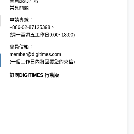
會員服務介紹
常見問題
申請專線：
+886-02-87125398。
(週一至週五工作日9:00~18:00)
會員信箱：
member@digitimes.com
(一個工作日內將回覆您的來信)
訂閱DIGITIMES 行動版