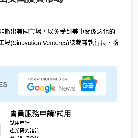
能撤出美國市場，以免受到美中關係惡化的
novation Ventures)總裁兼執行長，隨
會員服務申請/試用
試用申請
產業研究諮詢