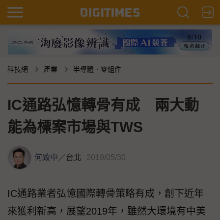
科技網
產業
半導體．零組件
IC通路弘憶轉骨有成 兩大動
能為標案市場與TWS
何致中
／
台北
2019/05/30
IC通路業者弘憶國際轉骨策略有成，創下近年
來獲利新高，展望2019年，雖然大環境有中美