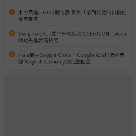
東方馬達2026自動化展 聚焦「恰到好處的自動化
提案專家」
Swagelok ALD閥件升級版亮相SEMICON Taiwan
助攻先進製程發展
iKala攜手Google Cloud、Google Ads打造企業
迎向Agent Economy的完整藍圖