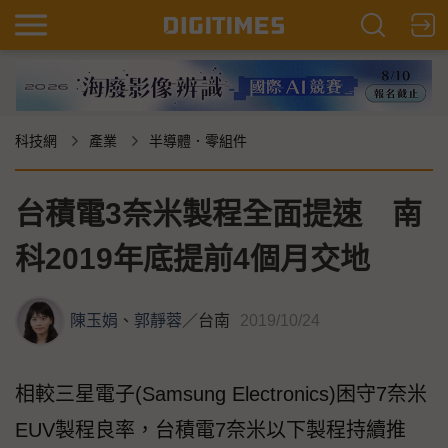
科技網
產業
半導體．零組件
台積電3奈米製程全面提速 南
科2019年底提前4個月交地
陳玉娟
、
郭靜蓉
／
台南
2019/10/24
相較三星電子(Samsung Electronics)困守7奈米
EUV製程良率，台積電7奈米以下製程持續推