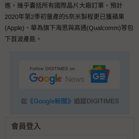
進，幾乎囊括所有國際晶片大廠訂單，預計
2020年第2季初量產的5奈米製程更已獲蘋果
(Apple)、華為旗下海思與高通(Qualcomm)等包
下首波產能。
會員登入