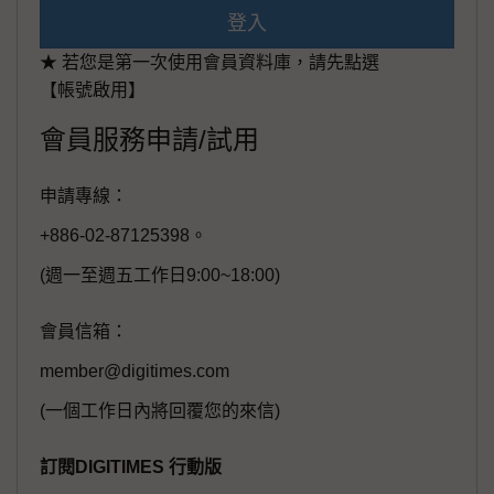
登入
★ 若您是第一次使用會員資料庫，請先點選
【帳號啟用】
會員服務申請/試用
申請專線：
+886-02-87125398。
(週一至週五工作日9:00~18:00)
會員信箱：
member@digitimes.com
(一個工作日內將回覆您的來信)
訂閱DIGITIMES 行動版