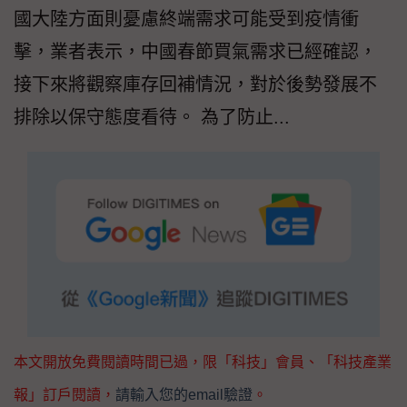
國大陸方面則憂慮終端需求可能受到疫情衝
擊，業者表示，中國春節買氣需求已經確認，
接下來將觀察庫存回補情況，對於後勢發展不
排除以保守態度看待。 為了防止...
本文開放免費閱讀時間已過，限「科技」會員、「科技產業
報」訂戶閱讀，
請輸入您的email驗證
。