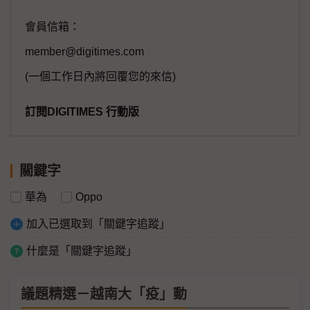
會員信箱：
member@digitimes.com
(一個工作日內將回覆您的來信)
訂閱DIGITIMES 行動版
關鍵字
華為
Oppo
加入已選取到「關鍵字追蹤」
什麼是「關鍵字追蹤」
議題精選－越南大「疫」動