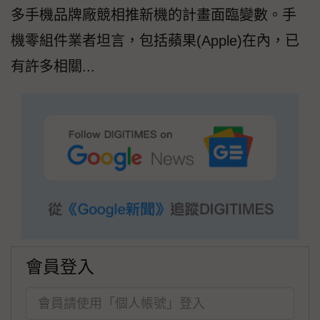
多手機品牌廠競相推新機的計畫面臨變數。手
機零組件業者坦言，包括蘋果(Apple)在內，已
有許多相關...
會員登入