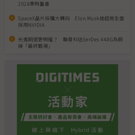
2028準時量產
SpaceX晶片採購大轉向 Elon Musk捨超微全面
採用NVIDIA
光進銅退更明確？ 聯發科估SerDes 448G為銅
線「最終戰場」