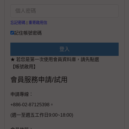
忘記密碼
|
重寄啟用信
記住帳號密碼
登入
★ 若您是第一次使用會員資料庫，請先點選
【帳號啟用】
會員服務申請/試用
申請專線：
+886-02-87125398。
(週一至週五工作日9:00~18:00)