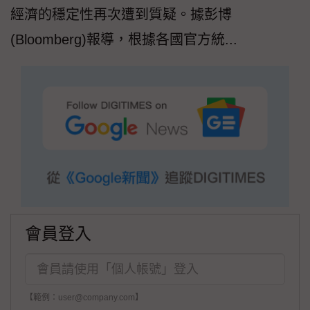
經濟的穩定性再次遭到質疑。據彭博
(Bloomberg)報導，根據各國官方統...
會員登入
【範例：user@company.com】