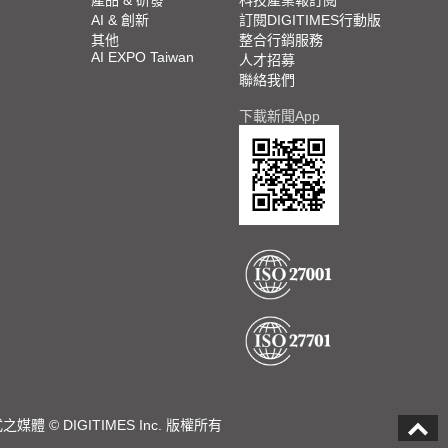
AI & 創新
訂閱DIGITIMES行動版
其他
整合行銷服務
AI EXPO Taiwan
人才招募
聯絡我們
下載新聞App
DIGITIMES Inc. 版權所有