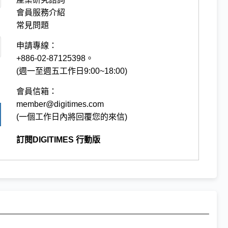
會員服務介紹
常見問題
申請專線：
+886-02-87125398。
(週一至週五工作日9:00~18:00)
會員信箱：
member@digitimes.com
(一個工作日內將回覆您的來信)
訂閱DIGITIMES 行動版