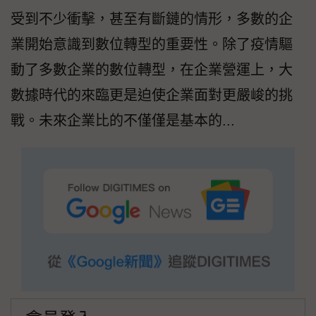
受到不少衝擊，甚至有斷鏈的情形，多數的企
業開始意識到數位轉型的重要性。除了疫情驅
動了多數企業的數位轉型，在企業營運上，大
數據時代的來臨更是迫使企業面對更嚴峻的挑
戰。未來企業比的不僅僅是基本的...