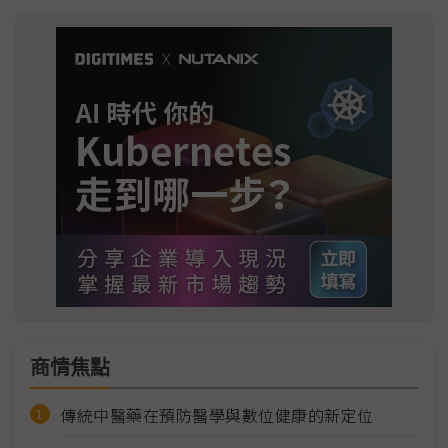
商情焦點
傳統中醫藥在預防醫學與數位健康的新定位