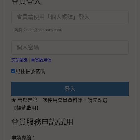
會員登入
【範例：user@company.com】
忘記密碼
|
重寄啟用信
記住帳號密碼
登入
★ 若您是第一次使用會員資料庫，請先點選
【帳號啟用】
會員服務申請/試用
申請專線：