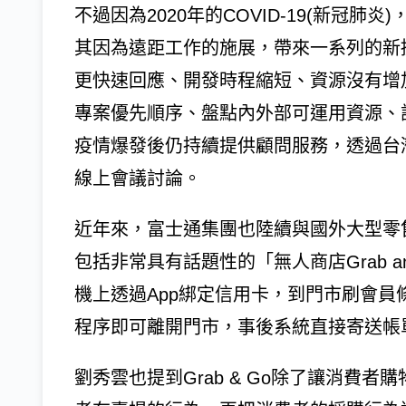
不過因為2020年的COVID-19(新冠
其因為遠距工作的施展，帶來一系列的新
更快速回應、開發時程縮短、資源沒有增
專案優先順序、盤點內外部可運用資源、
疫情爆發後仍持續提供顧問服務，透過台
線上會議討論。
近年來，富士通集團也陸續與國外大型零
包括非常具有話題性的「無人商店Grab 
機上透過App綁定信用卡，到門市刷會
程序即可離開門市，事後系統直接寄送帳
劉秀雲也提到Grab & Go除了讓消費