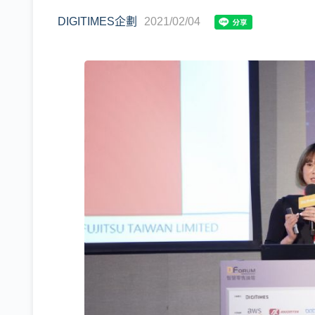
DIGITIMES企劃
2021/02/04