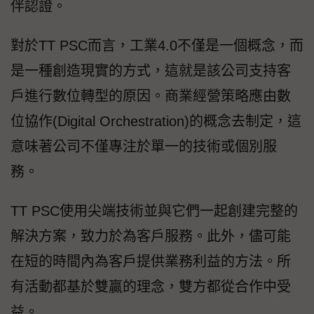
伴認證。
對於TT PSC而言，工業4.0不僅是一個概念，而
是一種創造現實的方式，這就是該公司支持客
戶進行數位轉型的原因。商業經營策略應由數
位協作(Digital Orchestration)的概念去制定，這
意味著公司不僅專注於單一的技術或個別服
務。
TT PSC使用尖端技術並與它們一起創建完整的
解決方案，致力於為客戶服務。此外，儘可能
在短的時間內為客戶提供業務利益的方法。所
有活動都基於雙贏的理念，雙方都從合作中受
益。