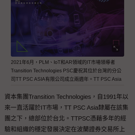
2021年6月，PLM、IoT和AR領域的IT市場領導者
Transition Technologies PSC慶祝其位於台灣的分公
司TT PSC ASIA有限公司成立兩週年。TT PSC Asia
資本集團Transition Technologies，自1991年以
來一直活躍於IT市場，TT PSC Asia隸屬在該集
團之下，總部位於台北。TTPSC憑藉多年的經
驗和組織的穩定發展決定在波蘭證券交易所上