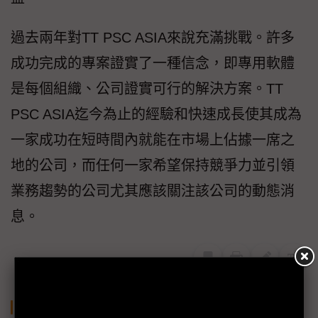
過去兩年對TT PSC ASIA來說充滿挑戰。許多
成功完成的專案證實了一種信念，即專用軟體
是每個組織、公司證實可行的解決方案。TT
PSC ASIA迄今為止的經驗和快速成長使其成為
一家成功在短時間內就能在市場上佔據一席之
地的公司，而任何一家希望保持競爭力並引領
業務趨勢的公司尤其應該關注該公司的動態消
息。
關鍵字