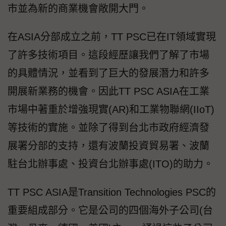
市並為新的商業機會敞開大門。
在ASIA分部成立之前，TT PSC已在IT領域實現
了許多技術項目。這段經歷讓我們了解了市場
的具體情況，並看到了巨大的發展潛力和許多
開展新業務的機會。因此TT PSC ASIA在工業
市場中著重於增強現實(AR)和工業物聯網(IIoT)
等技術的實施。並除了得到台北市政府經濟發
展署分部的支持，還有波蘭投資貿易署、波蘭
駐台北辦事處、投資台北辦事處(ITO)的助力。
TT PSC ASIA是Transition Technologies PSC的
重要組成部分。它是公司的四個海外子公司(台