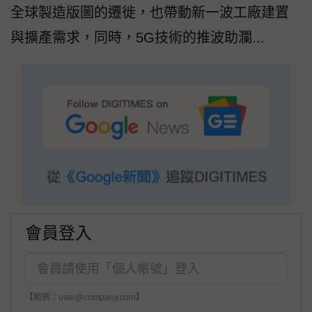
全球製造版圖的遷徙，也帶動新一波工廠建置
與擴產需求，同時，5G技術的推波助瀾...
會員登入
【範例：user@company.com】