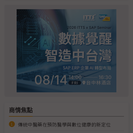
商情焦點
傳統中醫藥在預防醫學與數位健康的新定位