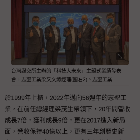
台灣證交所主辦的「科技大未來」主題式業績發表
會，志聖工業梁又文總經理(圖右2)。志聖工業
於1999年上櫃，2022年邁向56週年的志聖工
業，在前任總經理梁茂生帶領下，20年間營收
成長7倍，獲利成長9倍，更在2017進入新局
面，營收保持40億以上，更有三年創歷史新