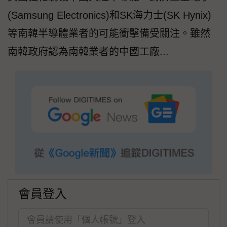
(Samsung Electronics)和SK海力士(SK Hynix)
等南韓半導體業者的可能衝擊備受關注。雖然
南韓政府認為南韓業者的中國工廠...
會員登入