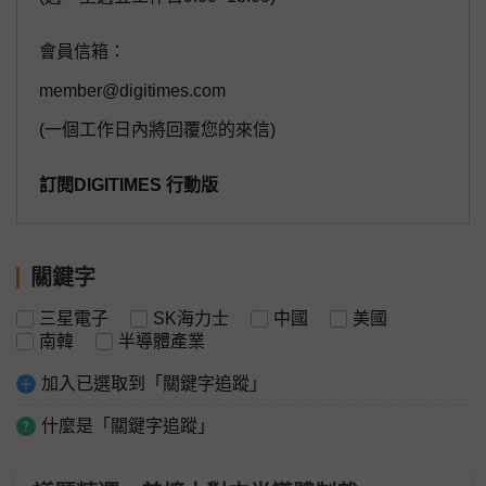
會員信箱：
member@digitimes.com
(一個工作日內將回覆您的來信)
訂閱DIGITIMES 行動版
關鍵字
三星電子
SK海力士
中國
美國
南韓
半導體產業
加入已選取到「關鍵字追蹤」
什麼是「關鍵字追蹤」