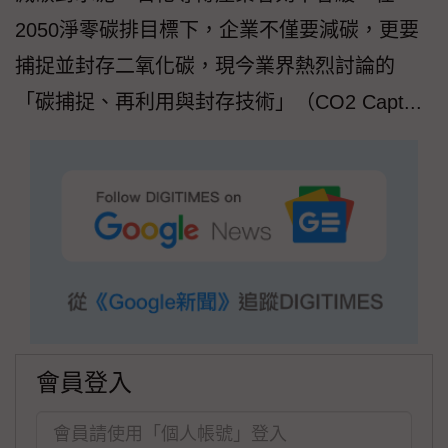
2050淨零碳排目標下，企業不僅要減碳，更要
捕捉並封存二氧化碳，現今業界熱烈討論的
「碳捕捉、再利用與封存技術」（CO2 Capt...
會員登入