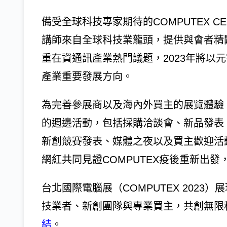
備受全球科技專家期待的COMPUTEX CEO
講師來自全球科技業龍頭，提供與會者精闢的
重在資通訊產業熱門議題，2023年將以
產業重要發展方向。
為完善參展商以及海內外買主的展覽體驗
的週邊活動，包括採購洽談會、新品發表、
新創競賽發表、媒體之夜以及買主歡迎活
網紅共同見證COMPUTEX疫後重新出
台北國際電腦展（COMPUTEX 202
技業者、新創團隊與專業買主，共創無限
結
。