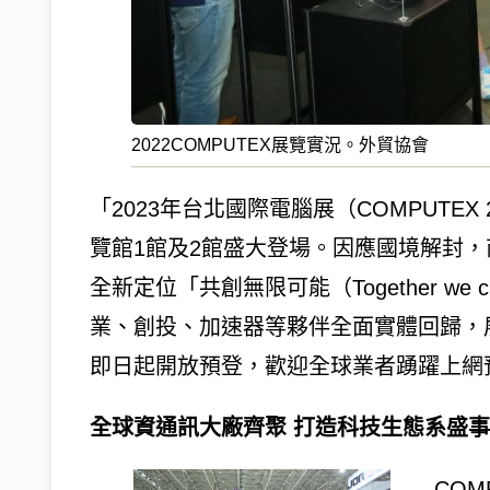
2022COMPUTEX展覽實況。外貿協會
「2023年台北國際電腦展（COMPUTEX
覽館1館及2館盛大登場。因應國境解封，商旅
全新定位「共創無限可能（Together we
業、創投、加速器等夥伴全面實體回歸，
即日起開放預登，歡迎全球業者踴躍上網
全球資通訊大廠齊聚 打造科技生態系盛事
COM