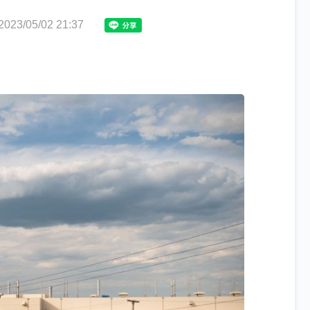
3/05/02 21:37