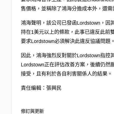
售價格，並稱除了鴻海分擔成本外，還需
鴻海聲明，該公司已發函Lordstown
持在1美元以上的條款，此事已違反此前
要求Lordstown必須解決此違反協議問題
因此，鴻海強烈反對關於Lordstown
Lordstown正在評估改善方案，後續仍然
接受，且有利於各自利害關係人的結果。
責任編輯：張興民
修訂與更新