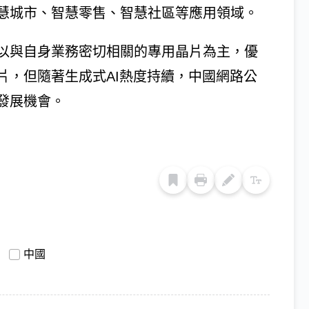
慧城市、智慧零售、智慧社區等應用領域。
以與自身業務密切相關的專用晶片為主，優
片，但隨著生成式AI熱度持續，中國網路公
發展機會。
中國