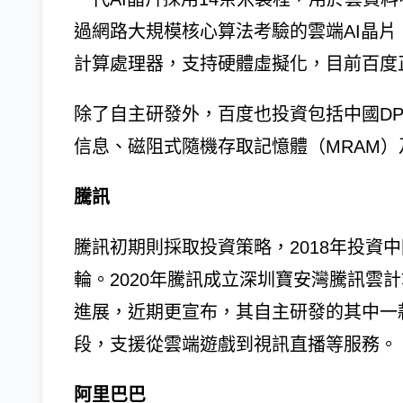
過網路大規模核心算法考驗的雲端AI晶片。
計算處理器，支持硬體虛擬化，目前百度
除了自主研發外，百度也投資包括中國DP
信息、磁阻式隨機存取記憶體（MRAM
騰訊
騰訊初期則採取投資策略，2018年投資
輪。2020年騰訊成立深圳寶安灣騰訊雲計
進展，近期更宣布，其自主研發的其中一
段，支援從雲端遊戲到視訊直播等服務。
阿里巴巴