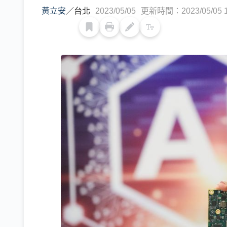
黃立安
／
台北
2023/05/05
更新時間：2023/05/05 1