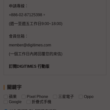
申請專線：
+886-02-87125398。
(週一至週五工作日9:00~18:00)
會員信箱：
member@digitimes.com
(一個工作日內將回覆您的來信)
訂閱DIGITIMES 行動版
關鍵字
蘋果
Pixel Phone
三星電子
Oppo
Google
折疊式手機