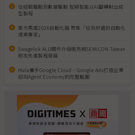
從經驗驅動到數據驅動 智穎智能以AI翻轉射出成
型製程
東方馬達2026自動化展 聚焦「恰到好處的自動化
提案專家」
Swagelok ALD閥件升級版亮相SEMICON Taiwan
助攻先進製程發展
iKala攜手Google Cloud、Google Ads打造企業
迎向Agent Economy的完整藍圖