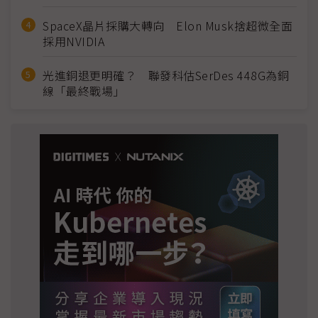
SpaceX晶片採購大轉向 Elon Musk捨超微全面
採用NVIDIA
光進銅退更明確？ 聯發科估SerDes 448G為銅
線「最終戰場」