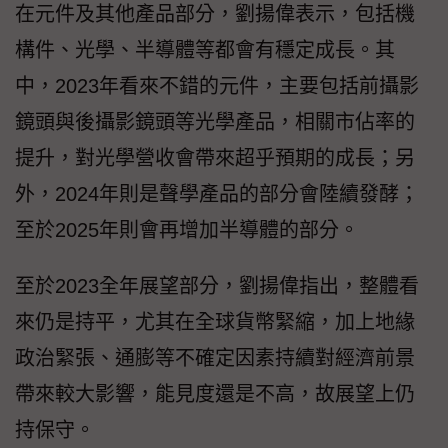
在元件及其他產品部分，劉揚偉表示，包括機
構件、光學、半導體等都會有穩定成長。其
中，2023年看來不錯的元件，主要包括前攝影
鏡頭與後攝影鏡頭等光學產品，相關市佔率的
提升，對光學營收會帶來超乎預期的成長；另
外，2024年則是聲學產品的部分會陸續發酵；
至於2025年則會再增加半導體的部分。
至於2023全年展望部分，劉揚偉指出，整體看
來仍是持平，尤其在全球貨幣緊縮，加上地緣
政治緊張、通膨等不確定因素持續對經濟前景
帶來較大影響，能見度還是不高，故展望上仍
持保守。