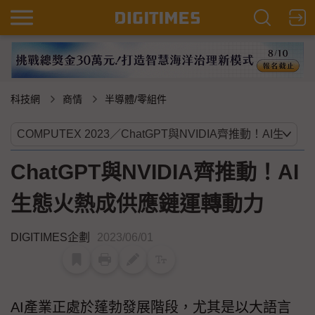
科技網
商情
半導體/零組件
ChatGPT與NVIDIA齊推動！AI
生態火熱成供應鏈運轉動力
DIGITIMES企劃
2023/06/01
AI產業正處於蓬勃發展階段，尤其是以大語言