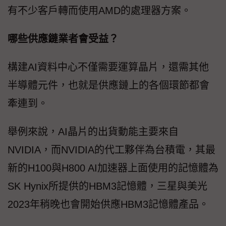
有不少客戶轉而使用AMD的處理器方案。
哪些供應鏈業者會受益？
構建AI資料中心不僅需要運算晶片，還需其他
半導體元件，也就是供應鏈上的各個環節都會
牽連到。
舉例來說，AI晶片的出貨動能主要來自
NVIDIA，而NVIDIA的代工夥伴為台積電，其最
新的H100與H800 AI加速器上面使用的記憶體為
SK Hynix所提供的HBM3記憶體，三星與美光
2023年稍晚也會開始供應HBM3記憶體產品。