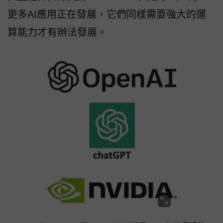
更多AI應用正在發展，它們同樣需要強大的運
算能力才有辦法發展。