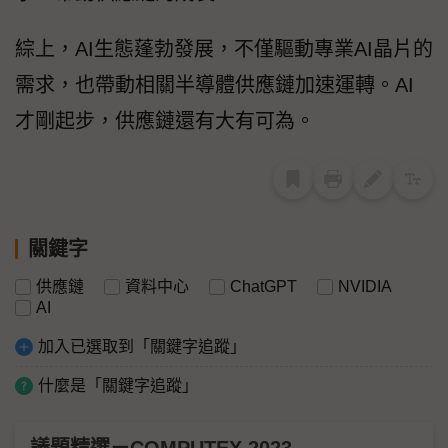
綜上，AI生態蓬勃發展，不僅驅動專業AI晶片的
需求，也帶動相關半導體供應鏈加速運轉。AI
才剛起步，供應鏈還有大有可為。
關鍵字
供應鏈
資料中心
ChatGPT
NVIDIA
AI
加入已選取到「關鍵字追蹤」
什麼是「關鍵字追蹤」