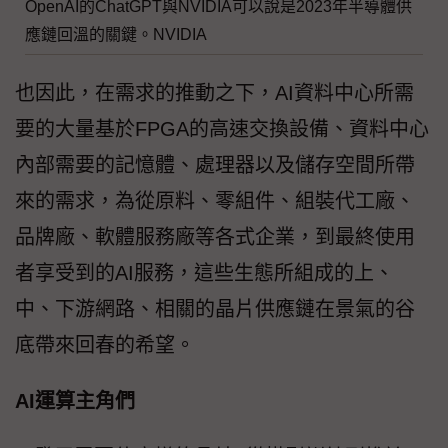
OpenAI的ChatGPT與NVIDIA可以說是2023年半導體供
應鏈回溫的關鍵。NVIDIA
也因此，在需求的推動之下，AI資料中心所需
要的大量基於FPGA的高速交換設備、資料中心
內部需要的記憶體、處理器以及儲存空間所帶
來的需求，為從原料、零組件、組裝代工廠、
品牌廠、軟體服務廠等各式企業，到最終使用
者享受到的AI服務，這些生態所組成的上、
中、下游網路、相關的晶片供應鏈在景氣的谷
底帶來回春的希望。
AI運算主角們