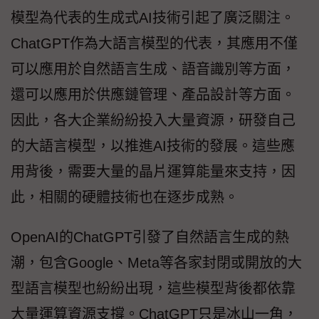
模型為代表的生成式AI技術引起了廣泛關注。
ChatGPT作為大語言模型的代表，其應用不僅
可以應用於自然語言生成、語音識別等方面，
還可以應用於供應鏈管理、產品設計等方面。
因此，各大企業紛紛投入大量資源，研發自己
的大語言模型，以推進AI技術的發展。這些應
用背後，需要大量的晶片運算能量來支持，因
此，相關的硬體技術也在逐步成熟。
OpenAI的ChatGPT引發了自然語言生成的熱
潮，包含Google、Meta等各家封閉或開放的大
型語言模型也紛紛出現，這些模型背後都依靠
大量運算資源支撐。ChatGPT只是冰山一角，